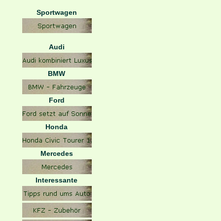
Sportwagen
Audi
BMW
Ford
Honda
Mercedes
Interessante