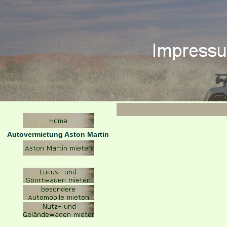
Autovermietung Aston Martin