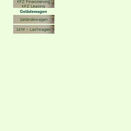
Gelädewagen