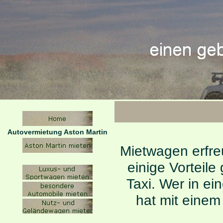
Autovermietung Aston Martin
Mietwagen erfre
einige Vortei
Taxi. Wer in ei
hat mit einem