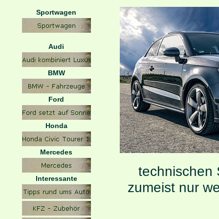
Sportwagen
Audi
BMW
Ford
Honda
Mercedes
technischen 
Interessante
zumeist nur we