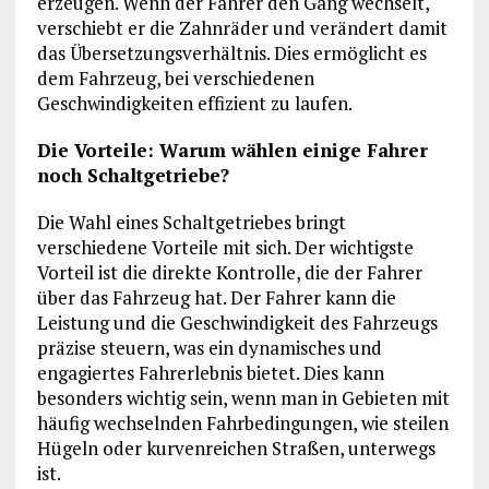
erzeugen. Wenn der Fahrer den Gang wechselt,
verschiebt er die Zahnräder und verändert damit
das Übersetzungsverhältnis. Dies ermöglicht es
dem Fahrzeug, bei verschiedenen
Geschwindigkeiten effizient zu laufen.
Die Vorteile: Warum wählen einige Fahrer
noch Schaltgetriebe?
Die Wahl eines Schaltgetriebes bringt
verschiedene Vorteile mit sich. Der wichtigste
Vorteil ist die direkte Kontrolle, die der Fahrer
über das Fahrzeug hat. Der Fahrer kann die
Leistung und die Geschwindigkeit des Fahrzeugs
präzise steuern, was ein dynamisches und
engagiertes Fahrerlebnis bietet. Dies kann
besonders wichtig sein, wenn man in Gebieten mit
häufig wechselnden Fahrbedingungen, wie steilen
Hügeln oder kurvenreichen Straßen, unterwegs
ist.