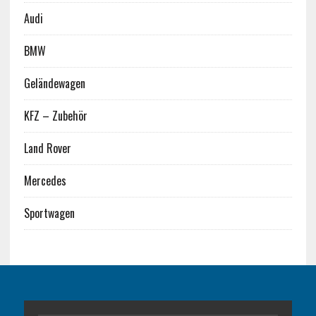
Audi
BMW
Geländewagen
KFZ – Zubehör
Land Rover
Mercedes
Sportwagen