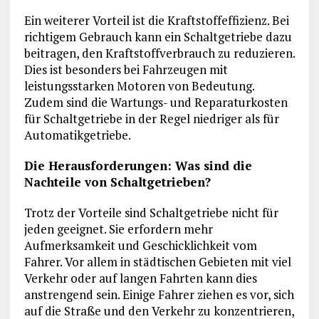
Ein weiterer Vorteil ist die Kraftstoffeffizienz. Bei
richtigem Gebrauch kann ein Schaltgetriebe dazu
beitragen, den Kraftstoffverbrauch zu reduzieren.
Dies ist besonders bei Fahrzeugen mit
leistungsstarken Motoren von Bedeutung.
Zudem sind die Wartungs- und Reparaturkosten
für Schaltgetriebe in der Regel niedriger als für
Automatikgetriebe.
Die Herausforderungen: Was sind die
Nachteile von Schaltgetrieben?
Trotz der Vorteile sind Schaltgetriebe nicht für
jeden geeignet. Sie erfordern mehr
Aufmerksamkeit und Geschicklichkeit vom
Fahrer. Vor allem in städtischen Gebieten mit viel
Verkehr oder auf langen Fahrten kann dies
anstrengend sein. Einige Fahrer ziehen es vor, sich
auf die Straße und den Verkehr zu konzentrieren,