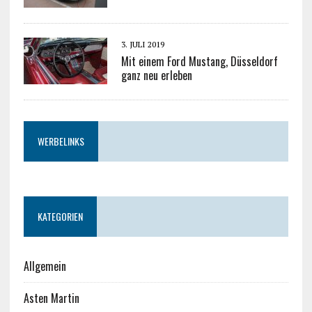
3. JULI 2019
Mit einem Ford Mustang, Düsseldorf
ganz neu erleben
WERBELINKS
KATEGORIEN
Allgemein
Asten Martin