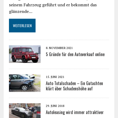
seinem Fahrzeug geführt und er bekommt das
glänzende…
WEITERLESEN
8. NOVEMBER 2021
5 Gründe für den Autoverkauf online
15. JUNI 2021
Auto Totalschaden – Ein Gutachten
klärt über Schadenshöhe auf
29. JUNI 2018
Autoleasing wird immer attraktiver