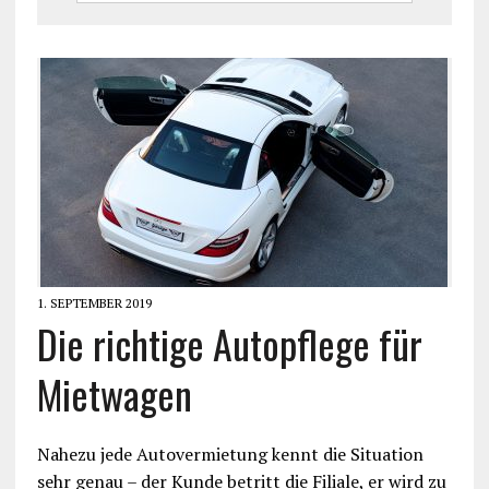
1. SEPTEMBER 2019
Die richtige Autopflege für
Mietwagen
Nahezu jede Autovermietung kennt die Situation
sehr genau – der Kunde betritt die Filiale, er wird zu