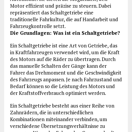
Motor effizient und präzise zu steuern. Dabei
repräsentiert das Schaltgetriebe eine
traditionelle Fahrkultur, die auf Handarbeit und
Fahrzeugkontrolle setzt.
Die Grundlagen: Was ist ein Schaltgetriebe?
Ein Schaltgetriebe ist eine Art von Getriebe, das
in Kraftfahrzeugen verwendet wird, um die Kraft
des Motors auf die Räder zu übertragen. Durch
das manuelle Schalten der Gänge kann der
Fahrer das Drehmoment und die Geschwindigkeit
des Fahrzeugs anpassen. Je nach Fahrzustand und
Bedarf können so die Leistung des Motors und
der Kraftstoffverbrauch optimiert werden.
Ein Schaltgetriebe besteht aus einer Reihe von
Zahnrädern, die in unterschiedlichen
Kombinationen miteinander verbinden, um
verschiedene Übersetzungsverhältnisse zu