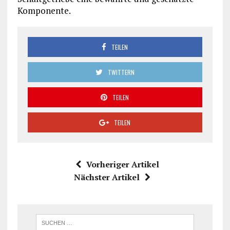
Komponente.
TEILEN
TWITTERN
TEILEN
TEILEN
Vorheriger Artikel
Nächster Artikel