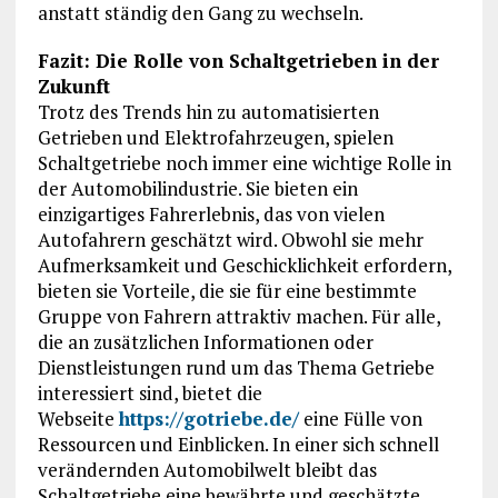
anstatt ständig den Gang zu wechseln.
Fazit: Die Rolle von Schaltgetrieben in der
Zukunft
Trotz des Trends hin zu automatisierten
Getrieben und Elektrofahrzeugen, spielen
Schaltgetriebe noch immer eine wichtige Rolle in
der Automobilindustrie. Sie bieten ein
einzigartiges Fahrerlebnis, das von vielen
Autofahrern geschätzt wird. Obwohl sie mehr
Aufmerksamkeit und Geschicklichkeit erfordern,
bieten sie Vorteile, die sie für eine bestimmte
Gruppe von Fahrern attraktiv machen. Für alle,
die an zusätzlichen Informationen oder
Dienstleistungen rund um das Thema Getriebe
interessiert sind, bietet die
Webseite
https://gotriebe.de/
eine Fülle von
Ressourcen und Einblicken. In einer sich schnell
verändernden Automobilwelt bleibt das
Schaltgetriebe eine bewährte und geschätzte