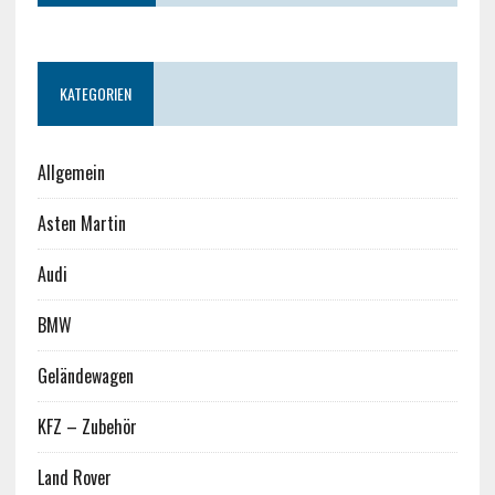
KATEGORIEN
Allgemein
Asten Martin
Audi
BMW
Geländewagen
KFZ – Zubehör
Land Rover