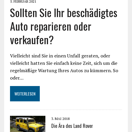
5. FEBRUAR 2021
Sollten Sie Ihr beschädigtes
Auto reparieren oder
verkaufen?
Vielleicht sind Sie in einen Unfall geraten, oder
vielleicht hatten Sie einfach keine Zeit, sich um die
regelmäßige Wartung Ihres Autos zu kümmern. So
oder…
WEITERLESEN
3. MAI 2018
Die Ära des Land Rover