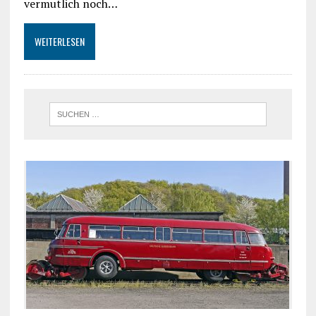
vermutlich noch…
WEITERLESEN