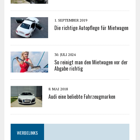
1. SEPTEMBER 2019
Die richtige Autopflege für Mietwagen
30. JULI 2024
So reinigt man den Mietwagen vor der
Abgabe richtig
8. MAI 2018
Audi eine beliebte Fahrzeugmarken
WERBELINKS